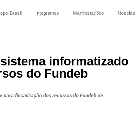
epe-Brasil
Integrantes
Manifestações
Notícias
 sistema informatizado
ursos do Fundeb
e para fiscalização dos recursos do Fundeb de