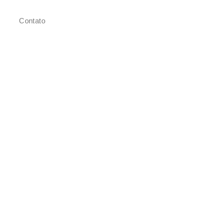
Contato