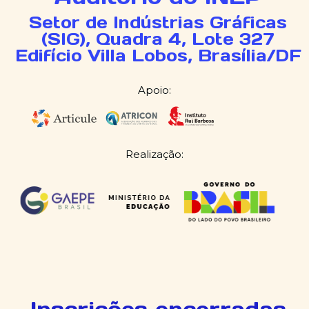
Setor de Indústrias Gráficas
(SIG), Quadra 4, Lote 327
Edifício Villa Lobos, Brasília/DF
Apoio:
Realização: