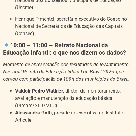
Nacional dos Conselhos Municipais de Educação
(Uncme)
Henrique Pimentel, secretário-executivo do Conselho
Nacional de Secretários de Educação das Capitais
(Consec)
10:00 – 11:00 – Retrato Nacional da
Educação Infantil: o que nos dizem os dados?
Momento de apresentação dos resultados do levantamento
Nacional Retrato da Educação Infantil no Brasil 2025, que
contou com participação de 100% dos municípios do Brasil.
Valdoir Pedro Wathier,
d
iretor de monitoramento,
avaliação e manutenção da educação básica
(Dimam/SEB/MEC)
Alessandra Gotti,
presidente-executiva do Instituto
Articule