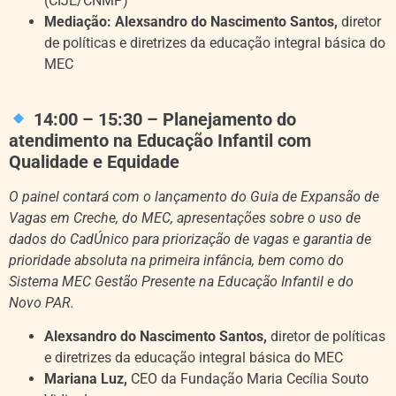
(CIJE/CNMP)
Mediaçã
o:
Alexsandro do Nascimento Santos,
diretor
de políticas e diretrizes da educação integral básica do
MEC
14:00 – 15:30 – Planejamento do
atendimento na Educação Infantil com
Qualidade e Equidade
O painel contará com o lançamento do Guia de Expansão de
Vagas em Creche, do MEC, apresentações sobre o uso de
dados do CadÚnico para priorização de vagas e garantia de
prioridade absoluta na primeira infância, bem como d
o
Sistema MEC Gestão Presente na Educação Infantil e do
Novo PAR.
Alexsandro do Nascimento Santos,
diretor de políticas
e diretrizes da educação integral básica do MEC
Mariana Luz,
CEO da Fundação Maria Cecília Souto