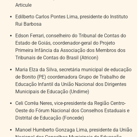
Articule
Edilberto Carlos Pontes Lima, presidente do Instituto
Rui Barbosa
Edson Ferrari, conselheiro do Tribunal de Contas do
Estado de Goiás, coordenador-geral do Projeto
Primeira Infância da Associação dos Membros dos
Tribunais de Contas do Brasil (Atricon)
Maria Elza da Silva, secretária municipal de educação
de Bonito (PE) coordenadora Grupo de Trabalho de
Educação Infantil da União Nacional dos Dirigentes
Municipais de Educação (Undime)
Celi Corrêa Neres, vice-presidente da Região Centro-
Oeste do Fórum Nacional dos Conselhos Estaduais e
Distrital de Educação (Foncede)
Manoel Humberto Gonzaga Lima, presidente da União