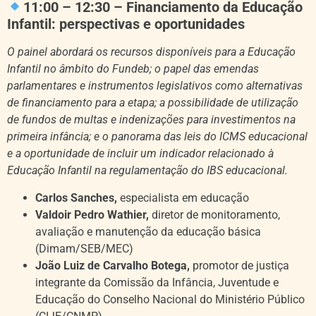
11:00 – 12:30 – Financiamento da Educação
Infantil: perspectivas e oportunidades
O painel abordará os recursos disponíveis para a Educação
Infantil no âmbito do Fundeb; o papel das emendas
parlamentares e instrumentos legislativos como alternativas
de financiamento para a etapa; a possibilidade de utilização
de fundos de multas e indenizações para investimentos na
primeira infância; e o panorama das leis do ICMS educacional
e a oportunidade de incluir um indicador relacionado à
Educação Infantil na regulamentação do IBS educacional.
Carlos Sanches,
e
specialista em educação
Valdoir Pedro Wathier,
d
iretor de monitoramento,
avaliação e manutenção da educação básica
(Dimam/SEB/MEC)
João Luiz de Carvalho Botega,
p
romotor de justiça
integrante da Comissão da Infância, Juventude e
Educação do Conselho Nacional do Ministério Público