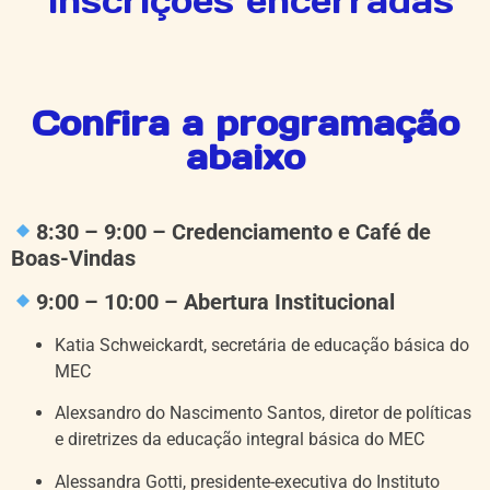
Inscrições encerradas
Confira a programação
abaixo
8:30
– 9
:00 – Credenciamento e Café de
Boas-Vindas
9:00
–
10:00 – Abertura Institucional
Katia Schweickardt, secretária de educação básica do
MEC
Alexsandro do Nascimento Santos, diretor de políticas
e diretrizes da educação integral básica do MEC
Alessandra Gotti, presidente-executiva do Instituto