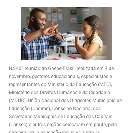
Na 40ª reunião do Gaepe-Brasil, realizada em 4 de
novembro, gestores educacionais, especialistas e
representantes do Ministério da Educação (MEC),
Ministério dos Direitos Humanos e da Cidadania
(MDHC), União Nacional dos Dirigentes Municipais de
Educação (Undime), Conselho Nacional dos
Secretarias Municipais de Educação das Capitais
(Consec) e outros órgãos colocaram em pauta, pela
primeira vez, a educação inclusiva. Entre as