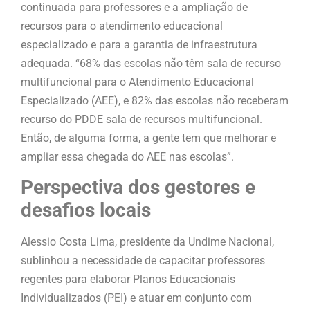
continuada para professores e a ampliação de
recursos para o atendimento educacional
especializado e para a garantia de infraestrutura
adequada. “68% das escolas não têm sala de recurso
multifuncional para o Atendimento Educacional
Especializado (AEE), e 82% das escolas não receberam
recurso do PDDE sala de recursos multifuncional.
Então, de alguma forma, a gente tem que melhorar e
ampliar essa chegada do AEE nas escolas”.
Perspectiva dos gestores e
desafios locais
Alessio Costa Lima, presidente da Undime Nacional,
sublinhou a necessidade de capacitar professores
regentes para elaborar Planos Educacionais
Individualizados (PEI) e atuar em conjunto com