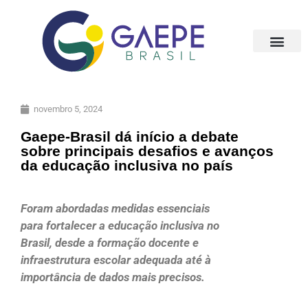
novembro 5, 2024
Gaepe-Brasil dá início a debate
sobre principais desafios e avanços
da educação inclusiva no país
Foram abordadas medidas essenciais
para fortalecer a educação inclusiva no
Brasil, desde a formação docente e
infraestrutura escolar adequada até à
importância de dados mais precisos.