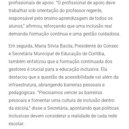
profissionais de apoio. “O profissional de apoio deve
trabalhar sob orientação do professor regente,
responsável pelo ensino-aprendizagem de todos os
alunos,” afirmou, reforçando que uma inclusão real
demanda formação contínua e uma gestão cuidadosa.
Em seguida, Maria Silvia Bacila, Presidente do Consec
e Secretária Municipal de Educação de Curitiba,
também enfatizou que a formação continuada dos
gestores é crucial para a educação inclusiva. Ela
destacou que a questão da acessibilidade vai além da
infraestrutura, abrangendo barreiras pessoais e
pedagógicas. “Precisamos vencer as barreiras
pessoais e fomentar uma cultura de inclusão dentro
da escola,” disse a Secretária, apontando que políticas
inclusivas devem considerar a realidade de cada rede
escolar.