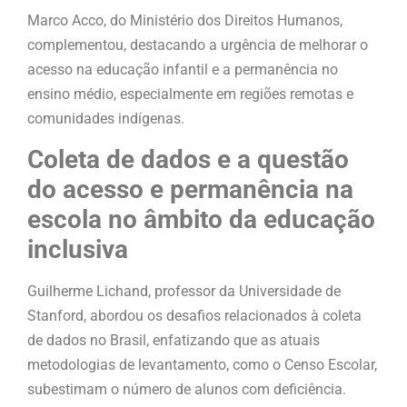
Marco Acco, do Ministério dos Direitos Humanos,
complementou, destacando a urgência de melhorar o
acesso na educação infantil e a permanência no
ensino médio, especialmente em regiões remotas e
comunidades indígenas.
Coleta de dados e a questão
do acesso e permanência na
escola no âmbito da educação
inclusiva
Guilherme Lichand, professor da Universidade de
Stanford, abordou os desafios relacionados à coleta
de dados no Brasil, enfatizando que as atuais
metodologias de levantamento, como o Censo Escolar,
subestimam o número de alunos com deficiência.