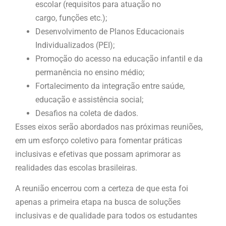
escolar (requisitos para atuação no
cargo, funções etc.);
Desenvolvimento de Planos Educacionais
Individualizados (PEI);
Promoção do acesso na educação infantil e da
permanência no ensino médio;
Fortalecimento da integração entre saúde,
educação e assistência social;
Desafios na coleta de dados.
Esses eixos serão abordados nas próximas reuniões,
em um esforço coletivo para fomentar práticas
inclusivas e efetivas que possam aprimorar as
realidades das escolas brasileiras.
A reunião encerrou com a certeza de que esta foi
apenas a primeira etapa na busca de soluções
inclusivas e de qualidade para todos os estudantes