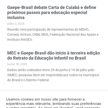
Gaepe-Brasil debate Carta de Cuiabá e define
próximos passos para educação especial
inclusiva
julho 2, 2026
Reunião teve participação de representantes do MDHC,
Consed, Atricon, CNM, MDS, Federação Nacional das Apaes e
Instituto RAISES.
MEC e Gaepe-Brasil dão início à terceira edição
do Retrato da Educação Infantil no Brasil
junho 30, 2026
Dados serão coletados entre 29 de junho e 19 de julho pelo
SIMEC; pesquisa deve ser respondida por todos os municípios
do Brasil e o Distrito Federal.
Usamos cookies em nosso site para fornecer a
experiência mais relevante, lembrando suas preferências