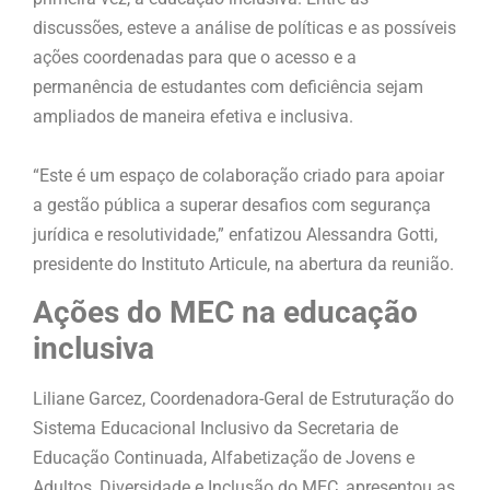
discussões, esteve a análise de políticas e as possíveis
ações coordenadas para que o acesso e a
permanência de estudantes com deficiência sejam
ampliados de maneira efetiva e inclusiva.
“Este é um espaço de colaboração criado para apoiar
a gestão pública a superar desafios com segurança
jurídica e resolutividade,” enfatizou Alessandra Gotti,
presidente do Instituto Articule, na abertura da reunião.
Ações do MEC na educação
inclusiva
Liliane Garcez, Coordenadora-Geral de Estruturação do
Sistema Educacional Inclusivo da Secretaria de
Educação Continuada, Alfabetização de Jovens e
Adultos, Diversidade e Inclusão do MEC, apresentou as