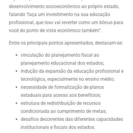
desenvolvimento socioeconômico ao próprio estado,
falando ‘faça um investimento na sua educação
profissional, que isso vai reverter como um bônus para
você do ponto de vista econômico também”.
Entre os principais pontos apresentados, destacam-se:
vinculação do planejamento fiscal ao
planejamento educacional dos estados;
indução da expansão da educação profissional e
tecnológica, especialmente no ensino médio;
necessidade de formalização de planos
estaduais para acesso aos benefícios;
estrutura de redistribuição de recursos
condicionada ao cumprimento de metas;
desafios decorrentes das diferentes capacidades
institucionais e fiscais dos estados.