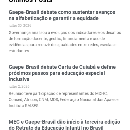
Gaepe-Brasil debate como sustentar avanços
na alfabetização e garantir a equidade
julho 30, 2026
Governança analisou a evolução dos indicadores e os desafios
de formação docente, gestão, financiamento e uso de
evidências para reduzir desigualdades entre redes, escolas e
estudantes.
Gaepe-Brasil debate Carta de Cuiabá e define
próximos passos para educação especial
inclusiva
julho 2, 2026
Reunião teve participação de representantes do MDHC,
Consed, Atricon, CNM, MDS, Federação Nacional das Apaes e
Instituto RAISES.
MEC e Gaepe-Brasil dão início à terceira edição
do Retrato da Educação Infantil no Brasil