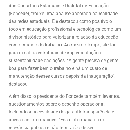
dos Conselhos Estaduais e Distrital de Educação
(Foncede), trouxe uma análise ancorada na realidade
das redes estaduais. Ele destacou como positivo o
foco em educação profissional e tecnológica como um
divisor histórico para valorizar a relação da educação
com o mundo do trabalho. Ao mesmo tempo, alertou
para desafios estruturais de implementação e
sustentabilidade das ações. “A gente precisa de gente
boa para fazer bem o trabalho e há um custo de
manutenção desses cursos depois da inauguração”,
destacou.
Além disso, o presidente do Foncede também levantou
questionamentos sobre o desenho operacional,
incluindo a necessidade de garantir transparência e
acesso às informações. “Essa informação tem
relevância pública e não tem razão de ser