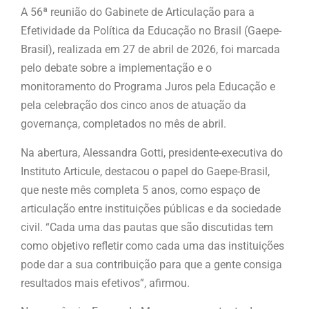
A 56ª reunião do Gabinete de Articulação para a
Efetividade da Política da Educação no Brasil (Gaepe-
Brasil), realizada em 27 de abril de 2026, foi marcada
pelo debate sobre a implementação e o
monitoramento do Programa Juros pela Educação e
pela celebração dos cinco anos de atuação da
governança, completados no mês de abril.
Na abertura, Alessandra Gotti, presidente-executiva do
Instituto Articule, destacou o papel do Gaepe-Brasil,
que neste mês completa 5 anos, como espaço de
articulação entre instituições públicas e da sociedade
civil. “Cada uma das pautas que são discutidas tem
como objetivo refletir como cada uma das instituições
pode dar a sua contribuição para que a gente consiga
resultados mais efetivos”, afirmou.