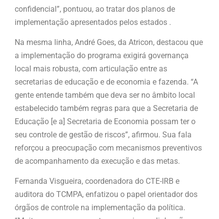
confidencial”, pontuou, ao tratar dos planos de
implementação apresentados pelos estados .
Na mesma linha, André Goes, da Atricon, destacou que
a implementação do programa exigirá governança
local mais robusta, com articulação entre as
secretarias de educação e de economia e fazenda. “A
gente entende também que deva ser no âmbito local
estabelecido também regras para que a Secretaria de
Educação [e a] Secretaria de Economia possam ter o
seu controle de gestão de riscos”, afirmou. Sua fala
reforçou a preocupação com mecanismos preventivos
de acompanhamento da execução e das metas.
Fernanda Visgueira, coordenadora do CTE-IRB e
auditora do TCMPA, enfatizou o papel orientador dos
órgãos de controle na implementação da política.