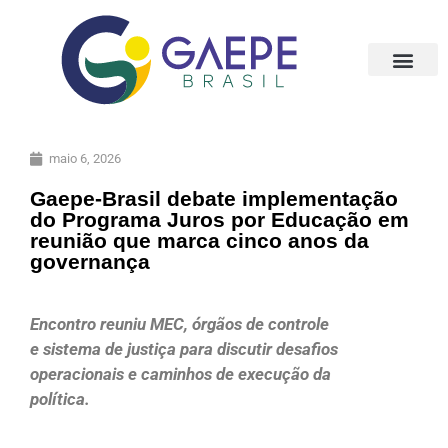
maio 6, 2026
Gaepe-Brasil debate implementação
do Programa Juros por Educação em
reunião que marca cinco anos da
governança
Encontro reuniu MEC, órgãos de controle
e sistema de justiça para discutir desafios
operacionais e caminhos de execução da
política.