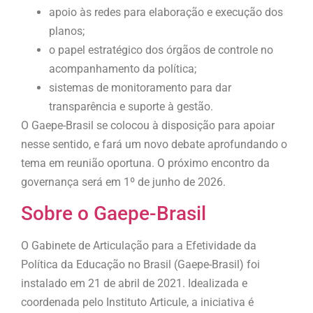
apoio às redes para elaboração e execução dos
planos;
o papel estratégico dos órgãos de controle no
acompanhamento da política;
sistemas de monitoramento para dar
transparência e suporte à gestão.
O Gaepe-Brasil se colocou à disposição para apoiar
nesse sentido, e fará um novo debate aprofundando o
tema em reunião oportuna. O próximo encontro da
governança será em 1º de junho de 2026.
Sobre o Gaepe-Brasil
O Gabinete de Articulação para a Efetividade da
Política da Educação no Brasil (Gaepe-Brasil) foi
instalado em 21 de abril de 2021. Idealizada e
coordenada pelo Instituto Articule, a iniciativa é