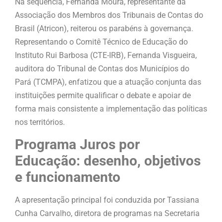
Na sequência, Fernanda Moura, representante da
Associação dos Membros dos Tribunais de Contas do
Brasil (Atricon), reiterou os parabéns à governança.
Representando o Comitê Técnico de Educação do
Instituto Rui Barbosa (CTE-IRB), Fernanda Visgueira,
auditora do Tribunal de Contas dos Municípios do
Pará (TCMPA), enfatizou que a atuação conjunta das
instituições permite qualificar o debate e apoiar de
forma mais consistente a implementação das políticas
nos territórios.
Programa Juros por
Educação: desenho, objetivos
e funcionamento
A apresentação principal foi conduzida por Tassiana
Cunha Carvalho, diretora de programas na Secretaria