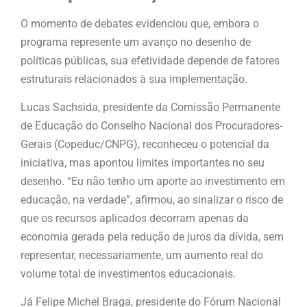
O momento de debates evidenciou que, embora o
programa represente um avanço no desenho de
políticas públicas, sua efetividade depende de fatores
estruturais relacionados à sua implementação.
Lucas Sachsida, presidente da Comissão Permanente
de Educação do Conselho Nacional dos Procuradores-
Gerais (Copeduc/CNPG), reconheceu o potencial da
iniciativa, mas apontou limites importantes no seu
desenho. “Eu não tenho um aporte ao investimento em
educação, na verdade”, afirmou, ao sinalizar o risco de
que os recursos aplicados decorram apenas da
economia gerada pela redução de juros da dívida, sem
representar, necessariamente, um aumento real do
volume total de investimentos educacionais.
Já Felipe Michel Braga, presidente do Fórum Nacional