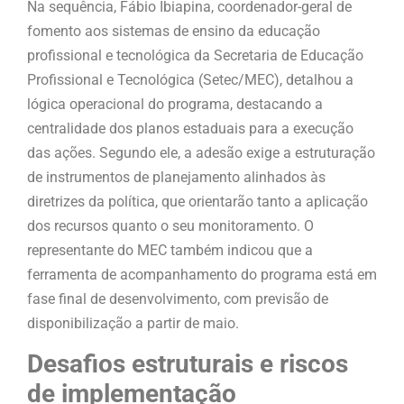
Na sequência, Fábio Ibiapina, coordenador-geral de
fomento aos sistemas de ensino da educação
profissional e tecnológica da Secretaria de Educação
Profissional e Tecnológica (Setec/MEC), detalhou a
lógica operacional do programa, destacando a
centralidade dos planos estaduais para a execução
das ações. Segundo ele, a adesão exige a estruturação
de instrumentos de planejamento alinhados às
diretrizes da política, que orientarão tanto a aplicação
dos recursos quanto o seu monitoramento. O
representante do MEC também indicou que a
ferramenta de acompanhamento do programa está em
fase final de desenvolvimento, com previsão de
disponibilização a partir de maio.
Desafios estruturais e riscos
de implementação