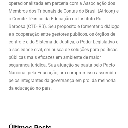
operacionalizada em parceria com a Associação dos
Membros dos Tribunais de Contas do Brasil (Atricon) e
o Comitê Técnico da Educação do Instituto Rui
Barbosa (CTE-IRB). Seu propósito é fomentar o diálogo
e a cooperação entre gestores públicos, os órgãos de
controle e do Sistema de Justiça, o Poder Legislativo e
a sociedade civil, em busca de soluções para políticas
públicas mais eficazes em ambiente de maior
segurança jurídica. Sua atuação se pauta pelo Pacto
Nacional pela Educação, um compromisso assumido
pelos integrantes da governança em prol da melhoria
da educação no país.
Últimos Posts