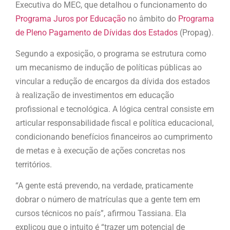
Executiva do MEC, que detalhou o funcionamento do
Programa Juros por Educação
no âmbito do
Programa
de Pleno Pagamento de Dívidas dos Estados
(Propag).
Segundo a exposição, o programa se estrutura como
um mecanismo de indução de políticas públicas ao
vincular a redução de encargos da dívida dos estados
à realização de investimentos em educação
profissional e tecnológica. A lógica central consiste em
articular responsabilidade fiscal e política educacional,
condicionando benefícios financeiros ao cumprimento
de metas e à execução de ações concretas nos
territórios.
“A gente está prevendo, na verdade, praticamente
dobrar o número de matrículas que a gente tem em
cursos técnicos no país”, afirmou Tassiana. Ela
explicou que o intuito é “trazer um potencial de