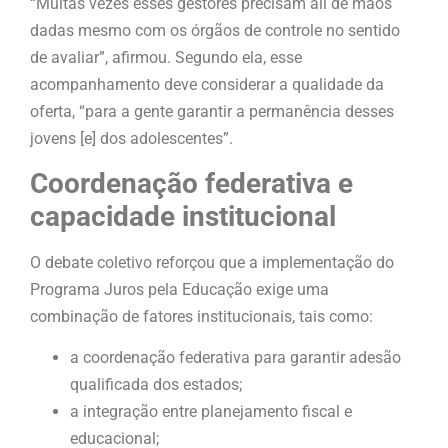
“Muitas vezes esses gestores precisam ali de mãos
dadas mesmo com os órgãos de controle no sentido
de avaliar”, afirmou. Segundo ela, esse
acompanhamento deve considerar a qualidade da
oferta, “para a gente garantir a permanência desses
jovens [e] dos adolescentes”.
Coordenação federativa e
capacidade institucional
O debate coletivo reforçou que a implementação do
Programa Juros pela Educação exige uma
combinação de fatores institucionais, tais como:
a coordenação federativa para garantir adesão
qualificada dos estados;
a integração entre planejamento fiscal e
educacional;