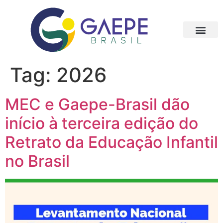
Tag:
2026
MEC e Gaepe-Brasil dão
início à terceira edição do
Retrato da Educação Infantil
no Brasil