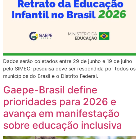
Dados serão coletados entre 29 de junho e 19 de julho
pelo SIMEC; pesquisa deve ser respondida por todos os
municípios do Brasil e o Distrito Federal.
Gaepe-Brasil define
prioridades para 2026 e
avança em manifestação
sobre educação inclusiva