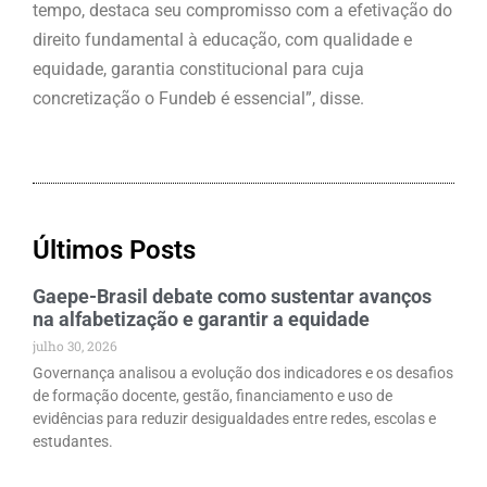
tempo, destaca seu compromisso com a efetivação do
direito fundamental à educação, com qualidade e
equidade, garantia constitucional para cuja
concretização o Fundeb é essencial”, disse.
Últimos Posts
Gaepe-Brasil debate como sustentar avanços
na alfabetização e garantir a equidade
julho 30, 2026
Governança analisou a evolução dos indicadores e os desafios
de formação docente, gestão, financiamento e uso de
evidências para reduzir desigualdades entre redes, escolas e
estudantes.