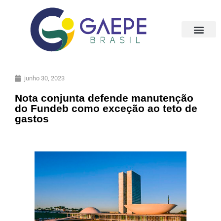
junho 30, 2023
Nota conjunta defende manutenção
do Fundeb como exceção ao teto de
gastos