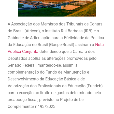
A Associação dos Membros dos Tribunais de Contas
do Brasil (Atricon), o Instituto Rui Barbosa (IRB) e o
Gabinete de Articulação para a Efetividade da Política
da Educação no Brasil (Gaepe-Brasil) assinam a
Nota
Pública Conjunta
defendendo que a Câmara dos
Deputados acolha as alterações promovidas pelo
Senado Federal, mantendo-se, assim, a
complementação do Fundo de Manutenção e
Desenvolvimento da Educação Básica e de
Valorização dos Profissionais da Educação (Fundeb)
como exceção ao limite de gastos determinado pelo
arcabouço fiscal, previsto no Projeto de Lei
Complementar n° 93/2023.