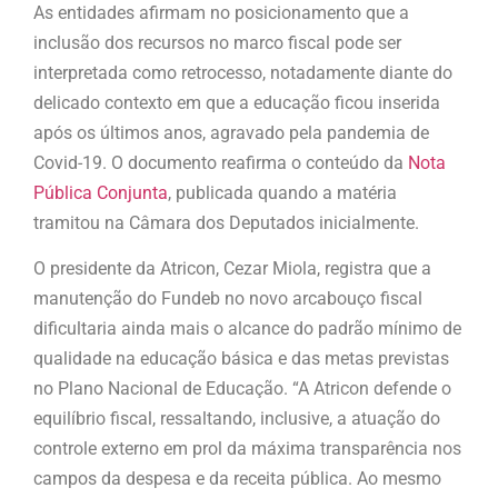
As entidades afirmam no posicionamento que a
inclusão dos recursos no marco fiscal pode ser
interpretada como retrocesso, notadamente diante do
delicado contexto em que a educação ficou inserida
após os últimos anos, agravado pela pandemia de
Covid-19. O documento reafirma o conteúdo da
Nota
Pública
Conjunta
, publicada quando a matéria
tramitou na Câmara dos Deputados inicialmente.
O presidente da Atricon, Cezar Miola, registra que a
manutenção do Fundeb no novo arcabouço fiscal
dificultaria ainda mais o alcance do padrão mínimo de
qualidade na educação básica e das metas previstas
no Plano Nacional de Educação. “A Atricon defende o
equilíbrio fiscal, ressaltando, inclusive, a atuação do
controle externo em prol da máxima transparência nos
campos da despesa e da receita pública. Ao mesmo