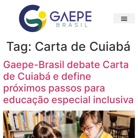
Tag:
Carta de Cuiabá
Gaepe-Brasil debate Carta
de Cuiabá e define
próximos passos para
educação especial inclusiva