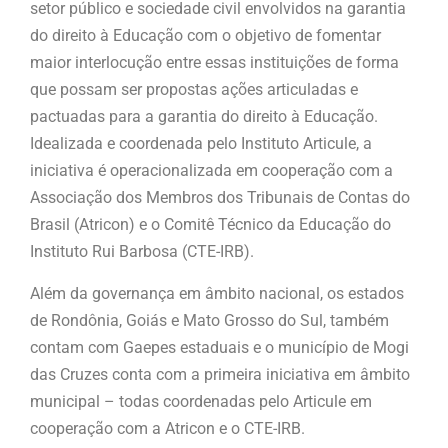
setor público e sociedade civil envolvidos na garantia
do direito à Educação com o objetivo de fomentar
maior interlocução entre essas instituições de forma
que possam ser propostas ações articuladas e
pactuadas para a garantia do direito à Educação.
Idealizada e coordenada pelo Instituto Articule, a
iniciativa é operacionalizada em cooperação com a
Associação dos Membros dos Tribunais de Contas do
Brasil (Atricon) e o Comitê Técnico da Educação do
Instituto Rui Barbosa (CTE-IRB).
Além da governança em âmbito nacional, os estados
de Rondônia, Goiás e Mato Grosso do Sul, também
contam com Gaepes estaduais e o município de Mogi
das Cruzes conta com a primeira iniciativa em âmbito
municipal – todas coordenadas pelo Articule em
cooperação com a Atricon e o CTE-IRB.