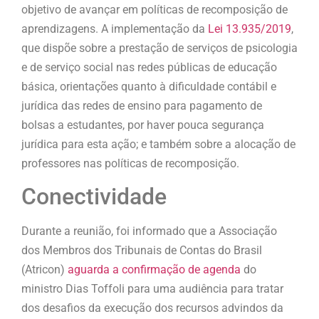
objetivo de avançar em políticas de recomposição de
aprendizagens. A
implementação da
Lei 13.935/2019
,
que dispõe sobre a prestação de serviços de psicologia
e de serviço social nas redes públicas de educação
básica, orientações quanto à dificuldade contábil e
jurídica das redes de ensino para pagamento de
bolsas a estudantes, por haver pouca segurança
jurídica para esta ação; e também sobre a alocação de
professores nas políticas de recomposição.
Conectividade
Durante a reunião, foi informado que a Associação
dos Membros dos Tribunais de Contas do Brasil
(Atricon)
aguarda a confirmação de agenda
do
ministro Dias Toffoli para uma audiência para tratar
dos desafios da execução dos recursos advindos da