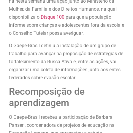
na nesta semana uma ação junto ao Ministério da
Mulher, da Família e dos Direitos Humanos, na qual
disponibiliza o
Disque 100
para que a população
informe sobre crianças e adolescentes fora da escola e
o Conselho Tutelar possa averiguar.
O Gaepe-Brasil definiu a instalação de um grupo de
trabalho para avançar na proposição de estratégias de
fortalecimento da Busca Ativa e, entre as ações, vai
organizar uma coleta de informações junto aos entes
federados sobre evasão escolar.
Recomposição de
aprendizagem
O Gaepe-Brasil recebeu a participação de Barbara
Panseri, coordenadora de projetos de educação na