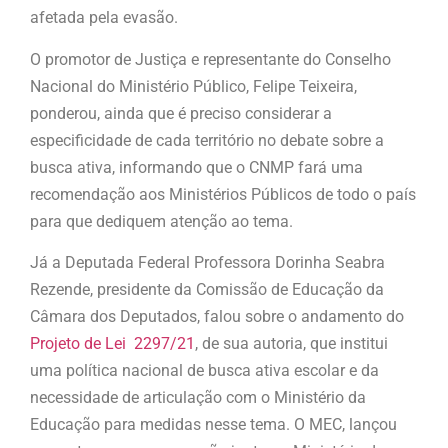
afetada pela evasão.
O promotor de Justiça e representante do Conselho
Nacional do Ministério Público, Felipe Teixeira,
ponderou, ainda que é preciso considerar a
especificidade de cada território no debate sobre a
busca ativa, informando que o CNMP fará uma
recomendação aos Ministérios Públicos de todo o país
para que dediquem atenção ao tema.
Já a Deputada Federal Professora Dorinha Seabra
Rezende, presidente da Comissão de Educação da
Câmara dos Deputados, falou sobre o andamento do
Projeto de Lei 2297/21
, de sua autoria, que institui
uma política nacional de busca ativa escolar e da
necessidade de articulação com o Ministério da
Educação para medidas nesse tema. O MEC, lançou