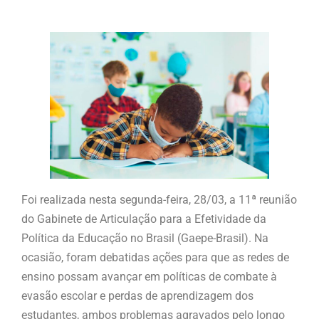
Foi realizada nesta segunda-feira, 28/03, a 11ª reunião
do Gabinete de Articulação para a Efetividade da
Política da Educação no Brasil (Gaepe-Brasil). Na
ocasião, foram debatidas ações para que as redes de
ensino possam avançar em políticas de combate à
evasão escolar e perdas de aprendizagem dos
estudantes, ambos problemas agravados pelo longo