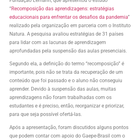
Fundação Lemann, que apresentou o estudo
“
Recomposição
das aprendizagens: estratégias
educacionais para enfrentar os desafios da pandemia
”
realizado pela organização em parceria com o Instituto
Natura. A pesquisa avaliou estratégias de 31 países
para lidar com as lacunas de aprendizagem
aprofundadas pela suspensão das aulas presenciais.
Segundo ela, a definição do termo “recomposição” é
importante, pois não se trata da recuperação de um
conteúdo que foi passado e o aluno não conseguiu
aprender. Devido à suspensão das aulas, muitas
aprendizagens não foram trabalhadas com os
estudantes e é preciso, então, reorganizar e priorizar,
para que seja possível ofertá-las.
Após a apresentação, foram discutidos alguns pontos
que podem contar com apoio do Gaepe-Brasil com o