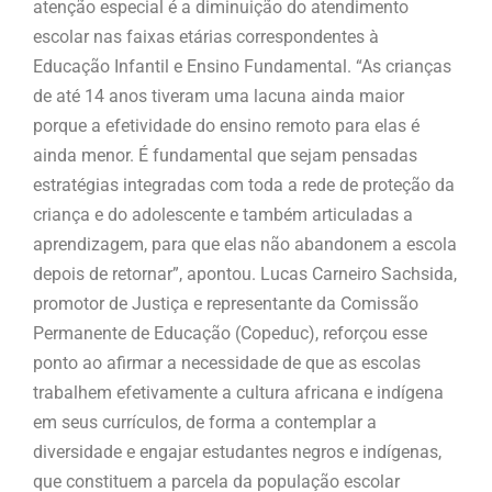
atenção especial é a diminuição do atendimento
escolar nas faixas etárias correspondentes à
Educação Infantil e Ensino Fundamental. “As crianças
de até 14 anos tiveram uma lacuna ainda maior
porque a efetividade do ensino remoto para elas é
ainda menor. É fundamental que sejam pensadas
estratégias integradas com toda a rede de proteção da
criança e do adolescente e também articuladas a
aprendizagem, para que elas não abandonem a escola
depois de retornar”, apontou. Lucas Carneiro Sachsida,
promotor de Justiça e representante da Comissão
Permanente de Educação (Copeduc), reforçou esse
ponto ao afirmar a necessidade de que as escolas
trabalhem efetivamente a cultura africana e indígena
em seus currículos, de forma a contemplar a
diversidade e engajar estudantes negros e indígenas,
que constituem a parcela da população escolar