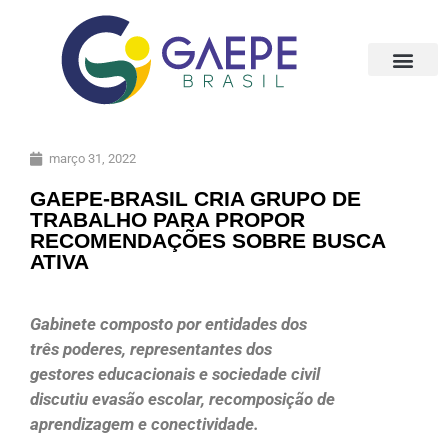
março 31, 2022
GAEPE-BRASIL CRIA GRUPO DE
TRABALHO PARA PROPOR
RECOMENDAÇÕES SOBRE BUSCA
ATIVA
Gabinete composto por entidades dos
três poderes, representantes dos
gestores educacionais e sociedade civil
discutiu evasão escolar, recomposição de
aprendizagem e conectividade.