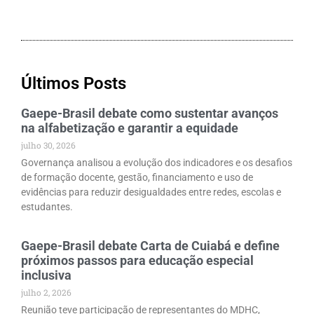
Últimos Posts
Gaepe-Brasil debate como sustentar avanços
na alfabetização e garantir a equidade
julho 30, 2026
Governança analisou a evolução dos indicadores e os desafios
de formação docente, gestão, financiamento e uso de
evidências para reduzir desigualdades entre redes, escolas e
estudantes.
Gaepe-Brasil debate Carta de Cuiabá e define
próximos passos para educação especial
inclusiva
julho 2, 2026
Reunião teve participação de representantes do MDHC,