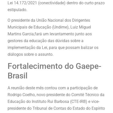
Lei 14.172/2021 (conectividade) dentro do curto prazo
estipulado.
O presidente da União Nacional dos Dirigentes
Municipais de Educação (Undime), Luiz Miguel
Martins Garcia,fará um levantamento junto aos
gestores da educação das dúvidas sobre a
implementação da Lei, para que possam balizar os
diálogos sobre o assunto.
Fortalecimento do Gaepe-
Brasil
A reunião deste mês contou com a participação de
Rodrigo Coelho, novo presidente do Comitê Técnico da
Educação do Instituto Rui Barbosa (CTE-IRB) e vice-
presidente do Tribunal de Contas do Estado do Espírito