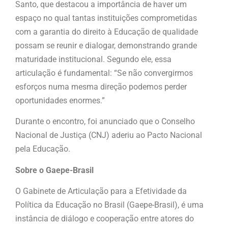
Santo, que destacou a importância de haver um
espaço no qual tantas instituições comprometidas
com a garantia do direito à Educação de qualidade
possam se reunir e dialogar, demonstrando grande
maturidade institucional. Segundo ele, essa
articulação é fundamental: “Se não convergirmos
esforços numa mesma direção podemos perder
oportunidades enormes.”
Durante o encontro, foi anunciado que o Conselho
Nacional de Justiça (CNJ) aderiu ao Pacto Nacional
pela Educação.
Sobre o Gaepe-Brasil
O Gabinete de Articulação para a Efetividade da
Política da Educação no Brasil (Gaepe-Brasil), é uma
instância de diálogo e cooperação entre atores do