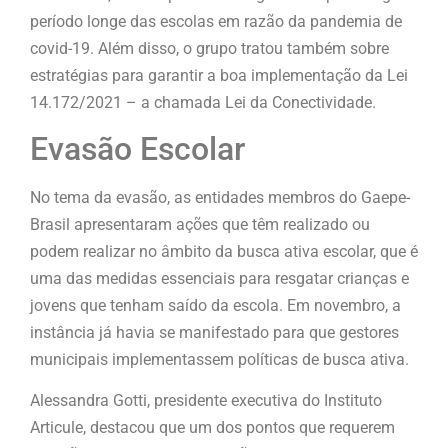
período longe das escolas em razão da pandemia de
covid-19. Além disso, o grupo tratou também sobre
estratégias para garantir a boa implementação da Lei
14.172/2021 – a chamada Lei da Conectividade.
Evasão Escolar
No tema da evasão, as entidades membros do Gaepe-
Brasil apresentaram ações que têm realizado ou
podem realizar no âmbito da busca ativa escolar, que é
uma das medidas essenciais para resgatar crianças e
jovens que tenham saído da escola. Em novembro, a
instância já havia se manifestado para que gestores
municipais implementassem políticas de busca ativa.
Alessandra Gotti, presidente executiva do Instituto
Articule, destacou que um dos pontos que requerem